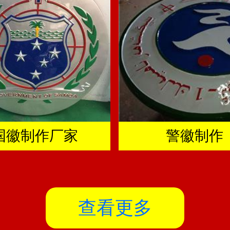
国徽制作厂家
警徽制作
查看更多