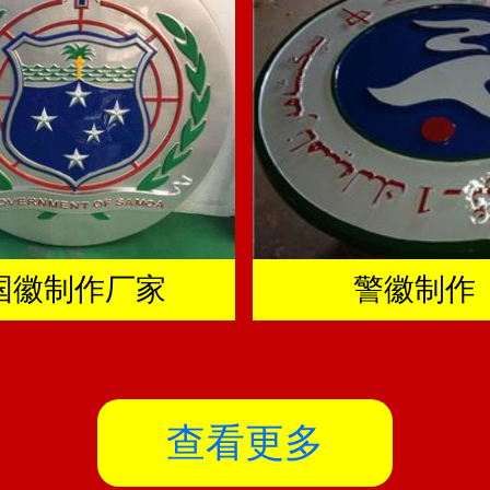
国徽制作厂家
警徽制作
查看更多