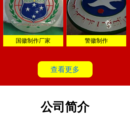
国徽制作厂家
警徽制作
查看更多
公司简介