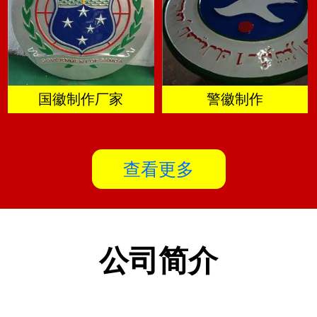
国徽制作厂家
警徽制作
查看更多
公司简介