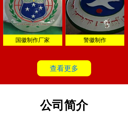
国徽制作厂家
警徽制作
查看更多
公司简介