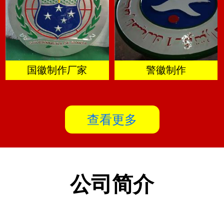
国徽制作厂家
警徽制作
查看更多
公司简介