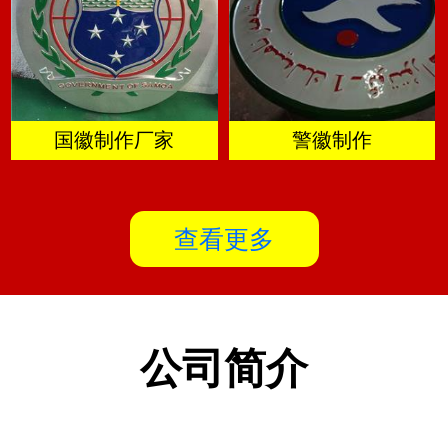
国徽制作厂家
警徽制作
查看更多
公司简介