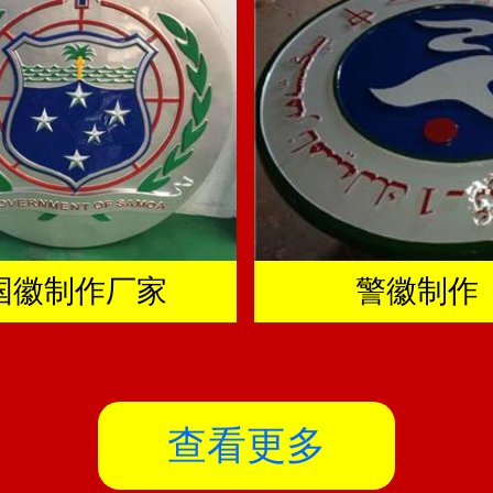
国徽制作厂家
警徽制作
查看更多