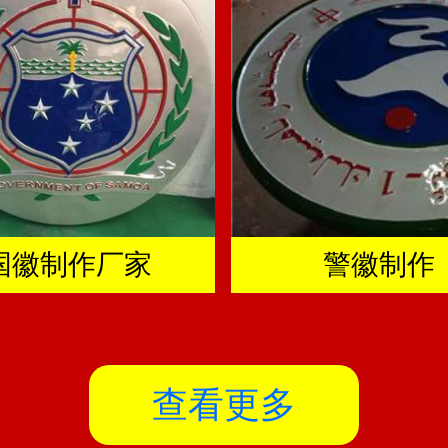
国徽制作厂家
警徽制作
查看更多