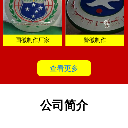
国徽制作厂家
警徽制作
查看更多
公司简介