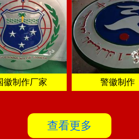
国徽制作厂家
警徽制作
查看更多