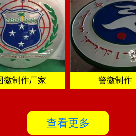
国徽制作厂家
警徽制作
查看更多