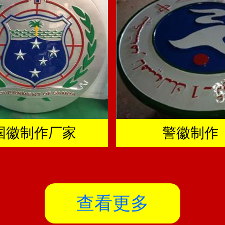
国徽制作厂家
警徽制作
查看更多